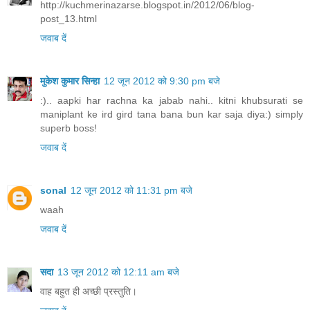
http://kuchmerinazarse.blogspot.in/2012/06/blog-
post_13.html
जवाब दें
मुकेश कुमार सिन्हा
12 जून 2012 को 9:30 pm बजे
:).. aapki har rachna ka jabab nahi.. kitni khubsurati se
maniplant ke ird gird tana bana bun kar saja diya:) simply
superb boss!
जवाब दें
sonal
12 जून 2012 को 11:31 pm बजे
waah
जवाब दें
सदा
13 जून 2012 को 12:11 am बजे
वाह बहुत ही अच्‍छी प्रस्‍तुति।