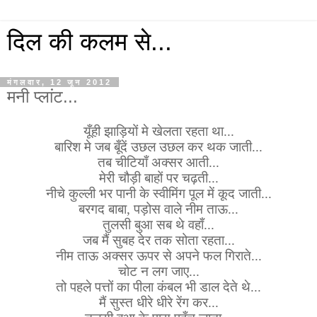
दिल की कलम से...
मंगलवार, 12 जून 2012
मनी प्लांट...
यूँही झाड़ियों मे खेलता रहता था...
बारिश मे जब बूँदें उछल उछल कर थक जाती...
तब चीटियाँ अक्सर आती...
मेरी चौड़ी बाहों पर चढ़ती...
नीचे कुल्ली भर पानी के स्वीमिंग पूल में कूद जाती...
बरगद बाबा, पड़ोस वाले नीम ताऊ...
तुलसी बुआ सब थे वहाँ...
जब मैं सुबह देर तक सोता रहता...
नीम ताऊ अक्सर ऊपर से अपने फल गिराते...
चोट न लग जाए...
तो पहले पत्तों का पीला कंबल भी डाल देते थे...
मैं सुस्त धीरे धीरे रेंग कर...