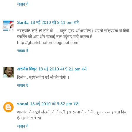
जवाब दें
Sarita
18 मई 2010 को 9:11 pm बजे
नवक्रांति कोई तो होने दो..... बहुत सुंदर अभिव्यक्ति। अपनी सक्रियता से हिंदी
ब्लागिंग को आप और ऊंचाई तक पहुंचाएं यही कामना है।
http://gharkibaaten.blogspot.com
जवाब दें
अरुणेश मिश्र
18 मई 2010 को 9:21 pm बजे
दिलीप . प्रशंसनीय एवं लोकोपयोगी ।
जवाब दें
sonal
18 मई 2010 को 9:32 pm बजे
आपकी ओज पूर्ण लेखनी से निकली इस रचना ने रगों में लहू का प्रवाह बढ़ा दिया
ऐसे ही लिखते रहे
जवाब दें