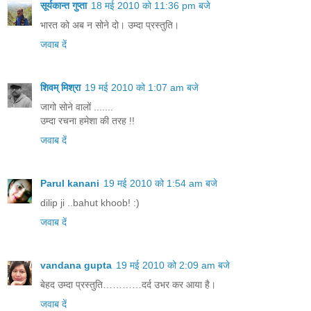
सूर्यकान्त गुप्ता
18 मई 2010 को 11:36 pm बजे
भारत को अब न सोने दो। उम्दा प्रस्तुति।
जवाब दें
शिवम् मिश्रा
19 मई 2010 को 1:07 am बजे
जागो सोने वालों .......
उम्दा रचना हमेशा की तरह !!
जवाब दें
Parul kanani
19 मई 2010 को 1:54 am बजे
dilip ji ..bahut khoob! :)
जवाब दें
vandana gupta
19 मई 2010 को 2:09 am बजे
बेहद उम्दा प्रस्तुति…………दर्द उभर कर आया है।
जवाब दें