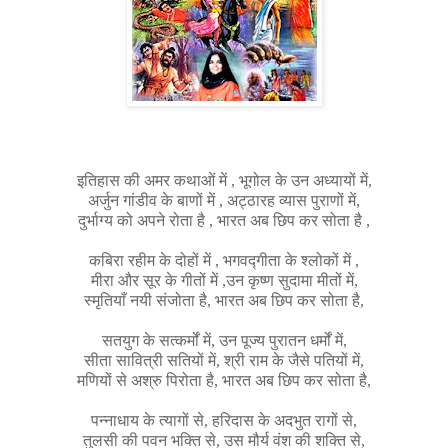
इतिहास की अमर कथाओं में , भूगोल के उन अध्यायों में,
अर्जुन गांडीव के बाणों में , अट्ठारह व्यास पुराणों में,
दुर्भाग्य को अपने रोता है , भारत अब छिप कर सोता है ,
कबिरा रहीम के दोहों में , भगवद्गीता के श्लोकों में ,
मीरा और सूर के गीतों में ,उन कृष्ण सुदामा मीतों में,
स्मृतियाँ नयी संजोता है, भारत अब छिप कर सोता है,
सतयुग के सत्कर्मों में, उन पूज्य पुरातन धर्मों में,
सीता सावित्री सतियों में, श्री राम के जैसे पतियों में,
मणियों से अश्रु पिरोता है, भारत अब छिप कर सोता है,
पन्नाधाय के त्यागों से, हरिदास के अदभुत रागों से,
तुलसी की पवन भक्ति से, उस मौर्य वंश की शक्ति से,