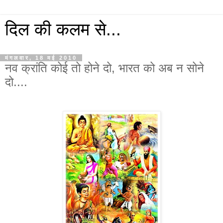
दिल की कलम से...
मंगलवार, 18 मई 2010
नव क्रांति कोई तो होने दो, भारत को अब न सोने
दो....