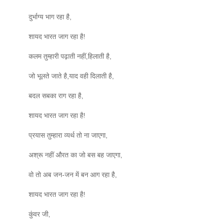
दुर्भाग्य भाग रहा है,
शायद भारत जाग रहा है!
कलम तुम्हारी पढ़ाती नहीं,हिलाती है,
जो भूलते जाते है,याद वही दिलाती है,
बदल सबका राग रहा है,
शायद भारत जाग रहा है!
प्रयास तुम्हारा व्यर्थ तो ना जाएगा,
अश्रू नहीं औरत का जो बस बह जाएगा,
वो तो अब जन-जन में बन आग रहा है,
शायद भारत जाग रहा है!
कुंवर जी,