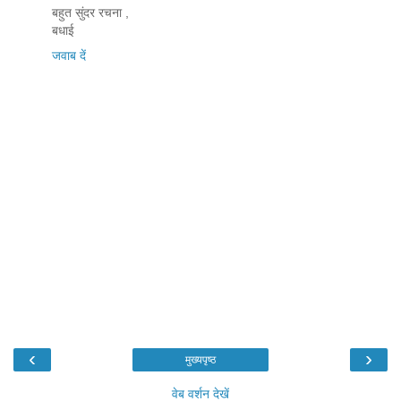
बहुत सुंदर रचना ,
बधाई
जवाब दें
‹
›
मुख्यपृष्ठ
वेब वर्शन देखें