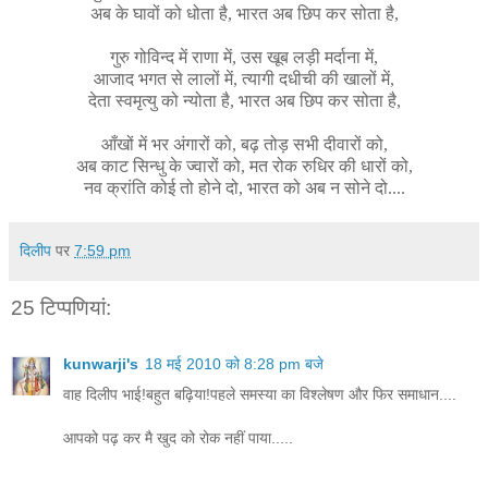
अब के घावों को धोता है, भारत अब छिप कर सोता है,
गुरु गोविन्द में राणा में, उस खूब लड़ी मर्दाना में,
आजाद भगत से लालों में, त्यागी दधीची की खालों में,
देता स्वमृत्यु को न्योता है, भारत अब छिप कर सोता है,
आँखों में भर अंगारों को, बढ़ तोड़ सभी दीवारों को,
अब काट सिन्धु के ज्वारों को, मत रोक रुधिर की धारों को,
नव क्रांति कोई तो होने दो, भारत को अब न सोने दो....
दिलीप
पर
7:59 pm
25 टिप्‍पणियां:
kunwarji's
18 मई 2010 को 8:28 pm बजे
वाह दिलीप भाई!बहुत बढ़िया!पहले समस्या का विश्लेषण और फिर समाधान....
आपको पढ़ कर मै खुद को रोक नहीं पाया.....