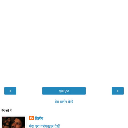
‹
›
मुख्यपृष्ठ
वेब वर्शन देखें
मेरे बारे में
दिलीप
मेरा पूरा प्रोफ़ाइल देखें