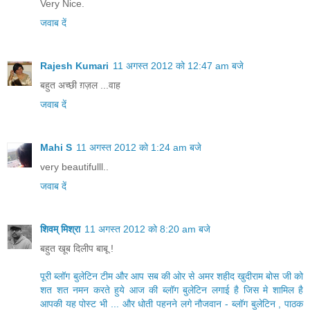
Very Nice.
जवाब दें
Rajesh Kumari
11 अगस्त 2012 को 12:47 am बजे
बहुत अच्छी ग़ज़ल ...वाह
जवाब दें
Mahi S
11 अगस्त 2012 को 1:24 am बजे
very beautifulll..
जवाब दें
शिवम् मिश्रा
11 अगस्त 2012 को 8:20 am बजे
बहुत खूब दिलीप बाबू !
पूरी ब्लॉग बुलेटिन टीम और आप सब की ओर से अमर शहीद खुदीराम बोस जी को
शत शत नमन करते हुये आज की ब्लॉग बुलेटिन लगाई है जिस मे शामिल है
आपकी यह पोस्ट भी ... और धोती पहनने लगे नौजवान - ब्लॉग बुलेटिन , पाठक