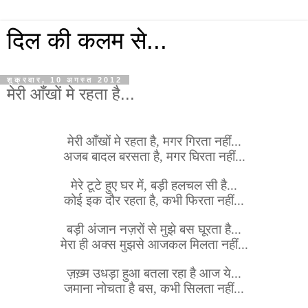
दिल की कलम से...
शुक्रवार, 10 अगस्त 2012
मेरी आँखों मे रहता है...
मेरी आँखों मे रहता है, मगर गिरता नहीं...
अजब बादल बरसता है, मगर घिरता नहीं...
मेरे टूटे हुए घर में, बड़ी हलचल सी है...
कोई इक दौर रहता है, कभी फिरता नहीं...
बड़ी अंजान नज़रों से मुझे बस घूरता है...
मेरा ही अक्स मुझसे आजकल मिलता नहीं...
ज़ख़्म उधड़ा हुआ बतला रहा है आज ये...
जमाना नोचता है बस, कभी सिलता नहीं...