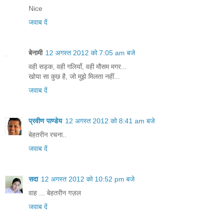
Nice
जवाब दें
बेनामी
12 अगस्त 2012 को 7:05 am बजे
वही सड़क, वही गलियाँ, वही मौसम मगर...
खोया सा कुछ है, जो मुझे मिलता नहीं...
जवाब दें
प्रवीण पाण्डेय
12 अगस्त 2012 को 8:41 am बजे
बेहतरीन रचना..
जवाब दें
सदा
12 अगस्त 2012 को 10:52 pm बजे
वाह ... बेहतरीन गज़ल
जवाब दें