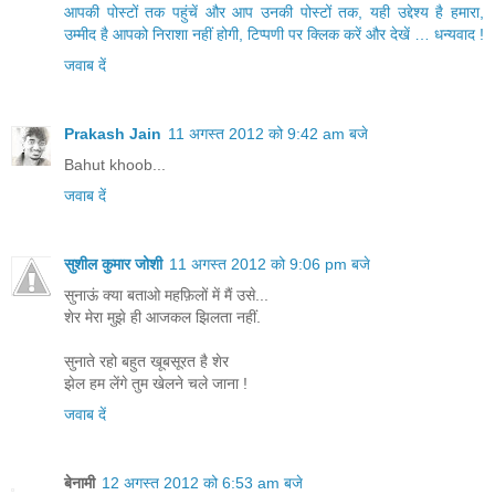
आपकी पोस्टों तक पहुंचें और आप उनकी पोस्टों तक, यही उद्देश्य है हमारा,
उम्मीद है आपको निराशा नहीं होगी, टिप्पणी पर क्लिक करें और देखें … धन्यवाद !
जवाब दें
Prakash Jain
11 अगस्त 2012 को 9:42 am बजे
Bahut khoob...
जवाब दें
सुशील कुमार जोशी
11 अगस्त 2012 को 9:06 pm बजे
सुनाऊं क्या बताओ महफ़िलों में मैं उसे...
शेर मेरा मुझे ही आजकल झिलता नहीं.
सुनाते रहो बहुत खूबसूरत है शेर
झेल हम लेंगे तुम खेलने चले जाना !
जवाब दें
बेनामी
12 अगस्त 2012 को 6:53 am बजे